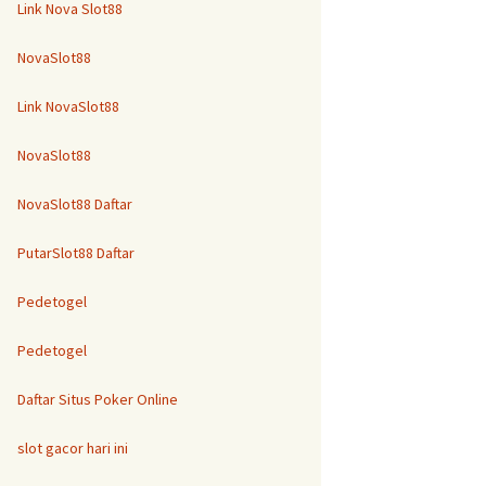
Link Nova Slot88
NovaSlot88
Link NovaSlot88
NovaSlot88
NovaSlot88 Daftar
PutarSlot88 Daftar
Pedetogel
Pedetogel
Daftar Situs Poker Online
slot gacor hari ini