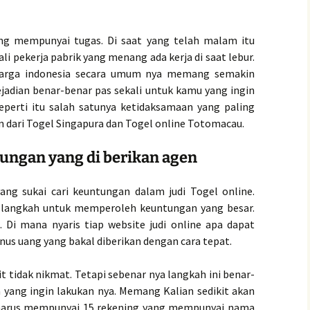
ang mempunyai tugas. Di saat yang telah malam itu
ali pekerja pabrik yang menang ada kerja di saat lebur.
warga indonesia secara umum nya memang semakin
ejadian benar-benar pas sekali untuk kamu yang ingin
eperti itu salah satunya ketidaksamaan yang paling
an dari Togel Singapura dan Togel online Totomacau.
tungan yang di berikan agen
ng sukai cari keuntungan dalam judi Togel online.
ui langkah untuk memperoleh keuntungan yang besar.
 Di mana nyaris tiap website judi online apa dapat
nus uang yang bakal diberikan dengan cara tepat.
 tidak nikmat. Tetapi sebenar nya langkah ini benar-
a yang ingin lakukan nya. Memang Kalian sedikit akan
n harus mempunyai 15 rekening yang mempunyai nama