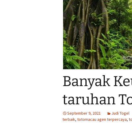
Banyak Ke
taruhan T
September 9, 2021
Judi Togel
terbaik
,
totomacau agen terpercaya
,
t