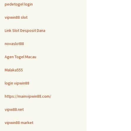
pedetogel login
vipwin88 slot
Link Slot Desposit Dana
novaslot88
Agen Togel Macau
Malaka555
login vipwin88
https://mainvipwin88.com/
vipw88.net
vipwin88 market