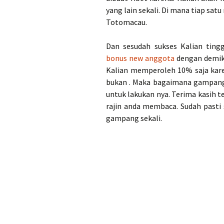
yang lain sekali. Di mana tiap satu
Totomacau.
Dan sesudah sukses Kalian tin
bonus new anggota
dengan demikia
Kalian memperoleh 10% saja karena
bukan . Maka bagaimana gampang 
untuk lakukan nya. Terima kasih t
rajin anda membaca. Sudah pasti
gampang sekali.