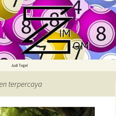
g Games Togel
Judi Togel
2D
en terpercaya
3D
4D
Colok Bebas