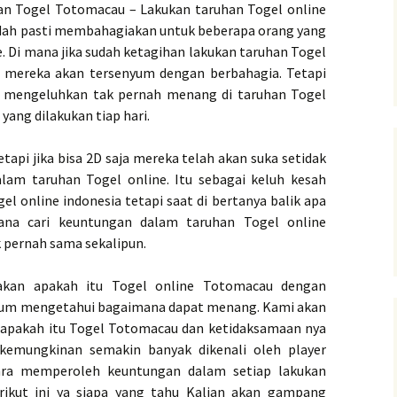
n Togel Totomacau – Lakukan taruhan Togel online
udah pasti membahagiakan untuk beberapa orang yang
. Di mana jika sudah ketagihan lakukan taruhan Togel
a mereka akan tersenyum dengan berbahagia. Tetapi
ak mengeluhkan tak pernah menang di taruhan Togel
yang dilakukan tiap hari.
etapi jika bisa 2D saja mereka telah akan suka setidak
lam taruhan Togel online. Itu sebagai keluh kesah
l online indonesia tetapi saat di bertanya balik apa
ana cari keuntungan dalam taruhan Togel online
 pernah sama sekalipun.
kan apakah itu Togel online Totomacau dengan
elum mengetahui bagaimana dapat menang. Kami akan
pakah itu Togel Totomacau dan ketidaksamaan nya
emungkinan semakin banyak dikenali oleh player
ara memperoleh keuntungan dalam setiap lakukan
erikut ini ya siapa yang tahu Kalian akan gampang