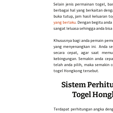
Selain jenis permainan togel, ba
berbagai hal yang berkaitan deng
buka tutup, jam hasil keluaran t
yang berlaku
. Dengan begitu anda
sangat leluasa sehingga anda bisa
Khususnya bagi anda pemain pem
yang menyenangkan ini. Anda s
secara cepat, agar saat memu
kebingungan. Semakin anda cep
telah anda pilih, maka semakin 
togel Hongkong tersebut.
Sistem Perhi
Togel Hon
Terdapat perhitungan angka deng