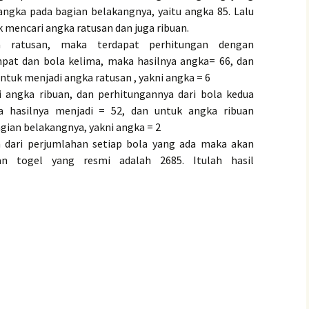
ngka pada bagian belakangnya, yaitu angka 85. Lalu
 mencari angka ratusan dan juga ribuan.
 ratusan, maka terdapat perhitungan dengan
pat dan bola kelima, maka hasilnya angka= 66, dan
tuk menjadi angka ratusan , yakni angka = 6
i angka ribuan, dan perhitungannya dari bola kedua
a hasilnya menjadi = 52, dan untuk angka ribuan
ian belakangnya, yakni angka = 2
dari perjumlahan setiap bola yang ada maka akan
an togel yang resmi adalah 2685. Itulah hasil