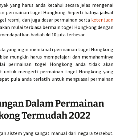
nyak yang harus anda ketahui secara jelas mengenai
an permainan togel Hongkong. Seperti halnya jadwal
ogel resmi, dan juga dasar permainan serta
ketentuan
 akan mulai terbiasa bermain togel Hongkong dengan
 mendapatkan hadiah 4d 10 juta terbesar.
ula yang ingin menikmati permainan togel Hongkong
ebisa mungkin harus mempelajari dan memahaminya
lai permainan togel Hongkong anda tidak akan
at untuk mengerti permainan togel Hongkong yang
cepat pula anda terlatih untuk menguasai permainan
tungan Dalam Permainan
gkong Termudah 2022
an sistem yang sangat manual dari negara tersebut.