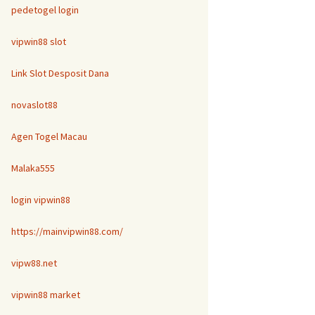
pedetogel login
vipwin88 slot
Link Slot Desposit Dana
novaslot88
Agen Togel Macau
Malaka555
login vipwin88
https://mainvipwin88.com/
vipw88.net
vipwin88 market