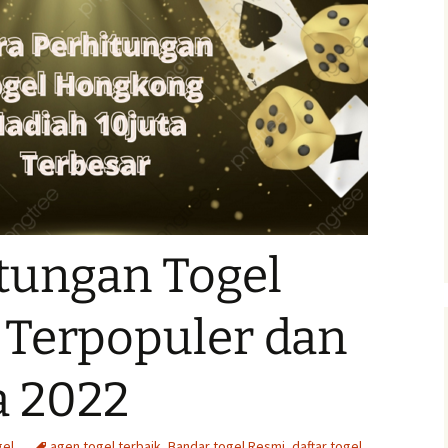
Colok Bebas 2D
Colok Jitu
tungan Togel
Terpopuler dan
a 2022
gel
agen togel terbaik
,
Bandar togel Resmi
,
daftar togel