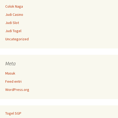
Colok Naga
Judi Casino
Judi Slot
Judi Togel
Uncategorized
Meta
Masuk
Feed entri
WordPress.org
Togel SGP