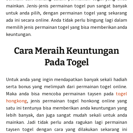
mainkan. Jenis-jenis permainan togel pun sangat banyak
untuk anda pilih, dengan permainan togel yang sekarang
ada ini secara online. Anda tidak perlu bingung lagi dalam
memilih jenis permainan togel yang bisa memberikan anda
keuntungan.
Cara Meraih Keuntungan
Pada Togel
Untuk anda yang ingin mendapatkan banyak sekali hadiah
serta bonus yang melimpah dari permainan togel online.
Maka anda bisa mencoba permainan taysen pada
togel
hongkong
, jenis permainan togel honkong online yang
satu ini tentunya bisa memberikan anda keuntungan yang
lebih banyak, dan juga sangat mudah sekali untuk anda
mainkan. Jadi tidak perlu anda ragukan lagi permainan
taysen togel dengan cara yang dilakukan sekarang ini