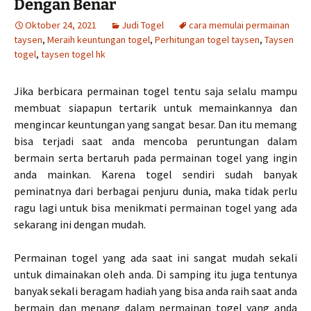
Dengan Benar
Oktober 24, 2021
Judi Togel
cara memulai permainan
taysen
,
Meraih keuntungan togel
,
Perhitungan togel taysen
,
Taysen
togel
,
taysen togel hk
Jika berbicara permainan togel tentu saja selalu mampu
membuat siapapun tertarik untuk memainkannya dan
mengincar keuntungan yang sangat besar. Dan itu memang
bisa terjadi saat anda mencoba peruntungan dalam
bermain serta bertaruh pada permainan togel yang ingin
anda mainkan. Karena togel sendiri sudah banyak
peminatnya dari berbagai penjuru dunia, maka tidak perlu
ragu lagi untuk bisa menikmati permainan togel yang ada
sekarang ini dengan mudah.
Permainan togel yang ada saat ini sangat mudah sekali
untuk dimainakan oleh anda. Di samping itu juga tentunya
banyak sekali beragam hadiah yang bisa anda raih saat anda
bermain dan menang dalam permainan togel yang anda