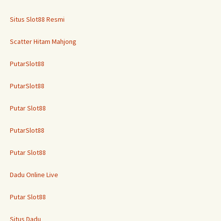
Situs Slot88 Resmi
Scatter Hitam Mahjong
PutarSlot88
PutarSlot88
Putar Slot88
PutarSlot88
Putar Slot88
Dadu Online Live
Putar Slot88
Situs Dadu