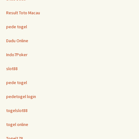
Result Toto Macau
pede togel
Dadu Online
Indo7Poker
slot88
pede togel
pedetogel login
togelslot88
togel online
Togel178