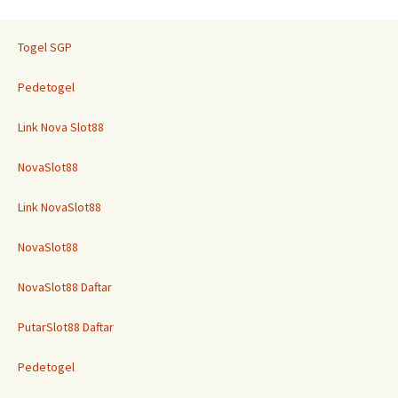
Togel SGP
Pedetogel
Link Nova Slot88
NovaSlot88
Link NovaSlot88
NovaSlot88
NovaSlot88 Daftar
PutarSlot88 Daftar
Pedetogel