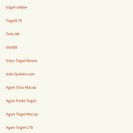
togel online
Togel178
Toto HK
Slot88
Situs Togel Resmi
indo7poker.com
Agen Toto Macau
Agen Pede Togel
Agen Togel Macau
Agen Togel 178