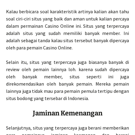
Kalau berbicara soal karakteristik artinya kalian akan tahu
soal ciri-ciri situs yang baik dan aman untuk kalian percaya
dalam permainan Casino Online ini. Situs yang terpercaya
adalah situs yang sudah memiliki banyak member. Ini
adalah sebagai tanda kalau situs tersebut banyak dipercaya
oleh para pemain Casino Online.
Selain itu, situs yang terpercaya juga biasanya banyak di
review oleh pemain lainnya loh. karena sudah dipercaya
oleh banyak member, situs seperti ini juga
direkomendasikan oleh banyak pemain. Mereka pemain
lainnya juga tidak mau para pemain pemula tertipu dengan
situs bodong yang tersebar di Indonesia.
Jaminan Kemenangan
Selanjutnya, situs yang terpercaya juga berani memberikan
para pemainnya jaminan keamanan dan berani