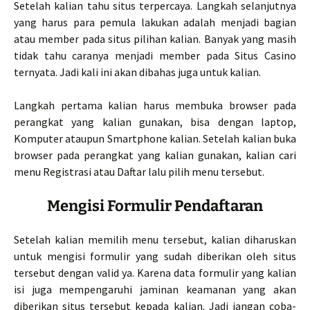
Setelah kalian tahu situs terpercaya. Langkah selanjutnya
yang harus para pemula lakukan adalah menjadi bagian
atau member pada situs pilihan kalian. Banyak yang masih
tidak tahu caranya menjadi member pada Situs Casino
ternyata. Jadi kali ini akan dibahas juga untuk kalian.
Langkah pertama kalian harus membuka browser pada
perangkat yang kalian gunakan, bisa dengan laptop,
Komputer ataupun Smartphone kalian. Setelah kalian buka
browser pada perangkat yang kalian gunakan, kalian cari
menu Registrasi atau Daftar lalu pilih menu tersebut.
Mengisi Formulir Pendaftaran
Setelah kalian memilih menu tersebut, kalian diharuskan
untuk mengisi formulir yang sudah diberikan oleh situs
tersebut dengan valid ya. Karena data formulir yang kalian
isi juga mempengaruhi jaminan keamanan yang akan
diberikan situs tersebut kepada kalian. Jadi jangan coba-