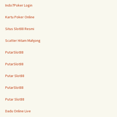
Indo7Poker Login
Kartu Poker Online
Situs Slot88 Resmi
Scatter Hitam Mahjong
PutarSlot88
PutarSlot88
Putar Slot88
PutarSlot88
Putar Slot88
Dadu Online Live