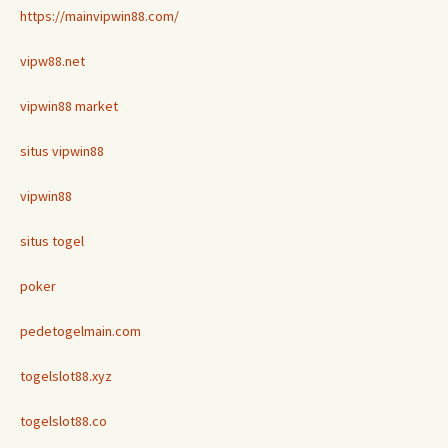
https://mainvipwin88.com/
vipw88.net
vipwin88 market
situs vipwin88
vipwin88
situs togel
poker
pedetogelmain.com
togelslot88.xyz
togelslot88.co