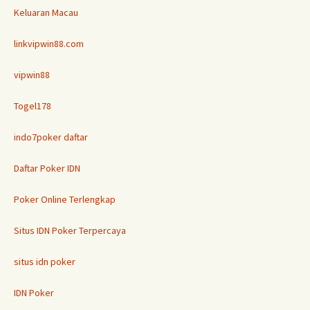
Keluaran Macau
linkvipwin88.com
vipwin88
Togel178
indo7poker daftar
Daftar Poker IDN
Poker Online Terlengkap
Situs IDN Poker Terpercaya
situs idn poker
IDN Poker