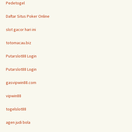
Pedetogel
Daftar Situs Poker Online
slot gacor hari ini
totomacau.biz
Putarslot88 Login
Putarslot88 Login
gasvipwin88.com
vipwin88
togelslot88
agen judi bola