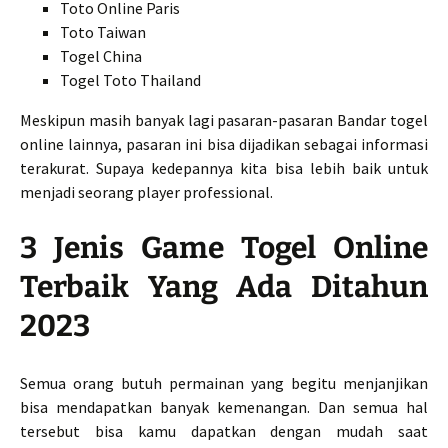
Toto Online Paris
Toto Taiwan
Togel China
Togel Toto Thailand
Meskipun masih banyak lagi pasaran-pasaran Bandar togel
online lainnya, pasaran ini bisa dijadikan sebagai informasi
terakurat. Supaya kedepannya kita bisa lebih baik untuk
menjadi seorang player professional.
3 Jenis Game Togel Online
Terbaik Yang Ada Ditahun
2023
Semua orang butuh permainan yang begitu menjanjikan
bisa mendapatkan banyak kemenangan. Dan semua hal
tersebut bisa kamu dapatkan dengan mudah saat