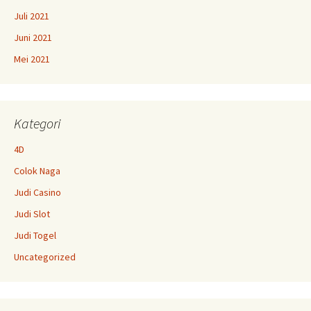
Juli 2021
Juni 2021
Mei 2021
Kategori
4D
Colok Naga
Judi Casino
Judi Slot
Judi Togel
Uncategorized