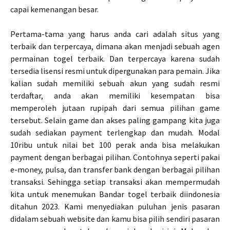
capai kemenangan besar.
Pertama-tama yang harus anda cari adalah situs yang
terbaik dan terpercaya, dimana akan menjadi sebuah agen
permainan togel terbaik. Dan terpercaya karena sudah
tersedia lisensi resmi untuk dipergunakan para pemain. Jika
kalian sudah memiliki sebuah akun yang sudah resmi
terdaftar, anda akan memiliki kesempatan bisa
memperoleh jutaan rupipah dari semua pilihan game
tersebut. Selain game dan akses paling gampang kita juga
sudah sediakan payment terlengkap dan mudah. Modal
10ribu untuk nilai bet 100 perak anda bisa melakukan
payment dengan berbagai pilihan. Contohnya seperti pakai
e-money, pulsa, dan transfer bank dengan berbagai pilihan
transaksi. Sehingga setiap transaksi akan mempermudah
kita untuk menemukan Bandar togel terbaik diindonesia
ditahun 2023. Kami menyediakan puluhan jenis pasaran
didalam sebuah website dan kamu bisa pilih sendiri pasaran