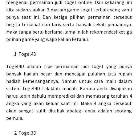
mengenal permainan judi togel online. Dan sekarang ini
kita sudah siapkan 3 macam game togel terbaik yang kami
punya saat ini. Dan ketiga pilihan permainan tersebut
begitu terkenal dan laris serta banyak sekali pemainnya.
Maka tanpa perlu berlama-lama inilah rekomendasi ketiga
pilihan game yang wajib kalian ketahui:
Togel4D
Togel4D adalah tipe permainan judi togel yang punya
banyak hadiah besar dan mencapai puluhan juta rupiah
hadiah kemenangannya. Namun untuk cara main dalam
sistem togel4D tidaklah mudah. Karena anda diwajibkan
harus lebih dahulu memprediksi dan memasang taruhan 4
angka yang akan keluar saat ini. Maka 4 angka tersebut
akan sangat sulit ditebak apalagi anda adalah seorang
pemula.
Togel3D