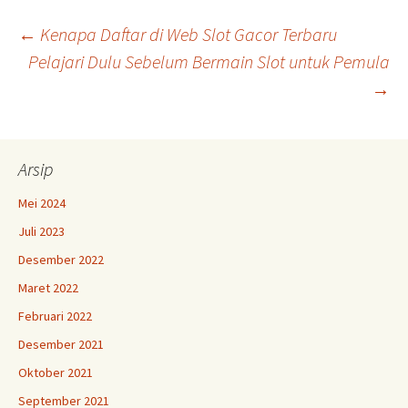
Navigasi
←
Kenapa Daftar di Web Slot Gacor Terbaru
Pelajari Dulu Sebelum Bermain Slot untuk Pemula
→
Tulisan
Arsip
Mei 2024
Juli 2023
Desember 2022
Maret 2022
Februari 2022
Desember 2021
Oktober 2021
September 2021