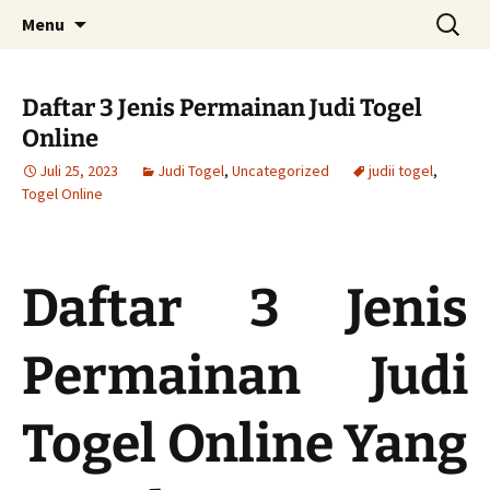
Tips Menang Judi Online
Langsung
Cari
Situs Blog Games Togel
Menu
ke
untuk:
isi
Daftar 3 Jenis Permainan Judi Togel
Online
Juli 25, 2023
Judi Togel
,
Uncategorized
judii togel
,
Togel Online
Daftar 3 Jenis
Permainan Judi
Togel Online Yang